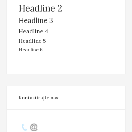
Headline 2
Headline 3
Headline 4
Headline 5
Headline 6
Kontaktirajte nas: