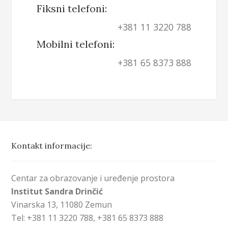
Fiksni telefoni:
+381 11 3220 788
Mobilni telefoni:
+381 65 8373 888
Kontakt informacije:
Centar za obrazovanje i uređenje prostora
Institut Sandra Drinčić
Vinarska 13, 11080 Zemun
Tel: +381 11 3220 788, +381 65 8373 888