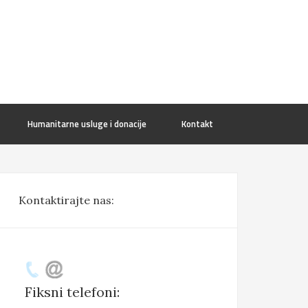
A
Humanitarne usluge i donacije
Kontakt
Kontaktirajte nas:
Fiksni telefoni: