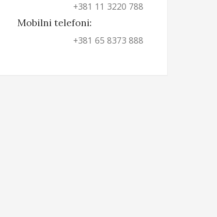
+381 11 3220 788
Mobilni telefoni:
+381 65 8373 888