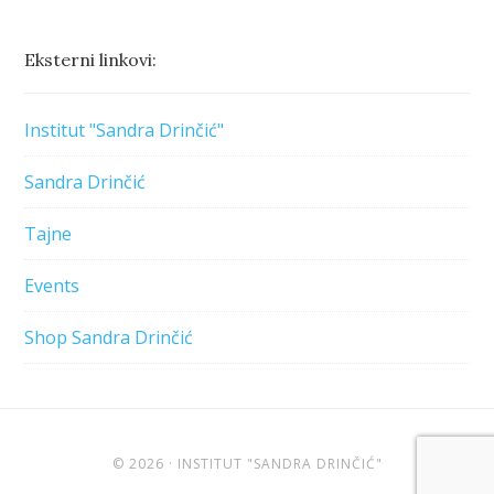
Eksterni linkovi:
Institut "Sandra Drinčić"
Sandra Drinčić
Tajne
Events
Shop Sandra Drinčić
© 2026 · INSTITUT "SANDRA DRINČIĆ"