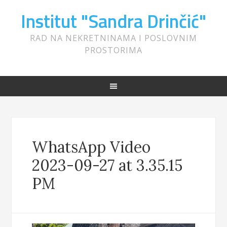
Institut "Sandra Drinčić"
RAD NA NEKRETNINAMA I POSLOVNIM
PROSTORIMA
WhatsApp Video
2023-09-27 at 3.35.15
PM