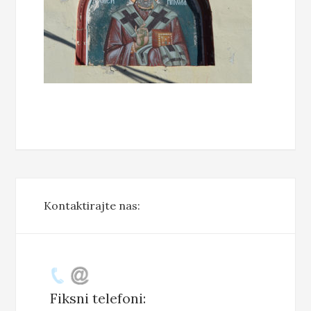
Kontaktirajte nas:
Fiksni telefoni: