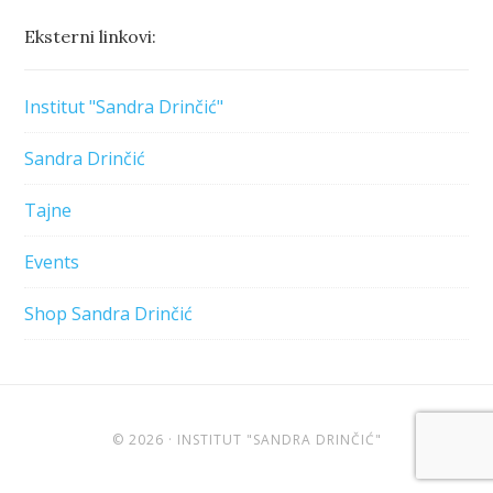
Eksterni linkovi:
Institut "Sandra Drinčić"
Sandra Drinčić
Tajne
Events
Shop Sandra Drinčić
© 2026 · INSTITUT "SANDRA DRINČIĆ"